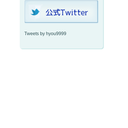
Tweets by hyou9999