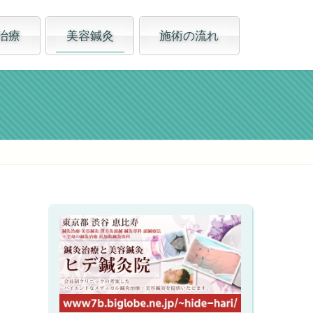
治療
美容鍼灸
施術の流れ