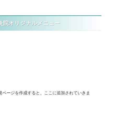
灸院オリジナルメニュー
規ページを作成すると、ここに追加されていきま