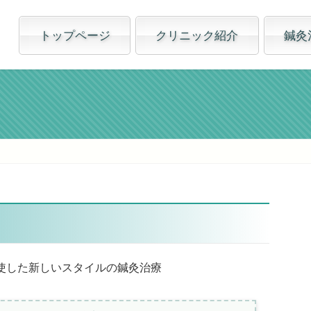
トップページ
クリニック紹介
鍼灸
使した新しいスタイルの鍼灸治療